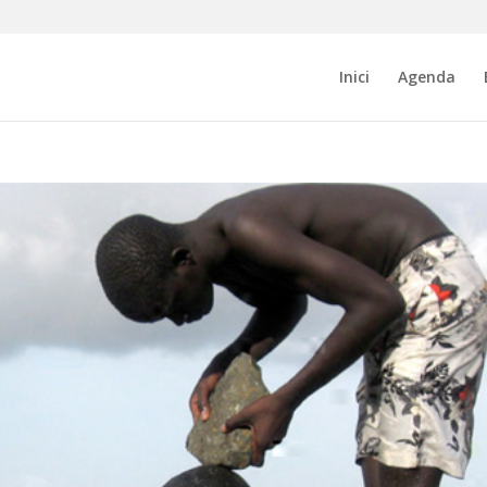
Inici
Agenda