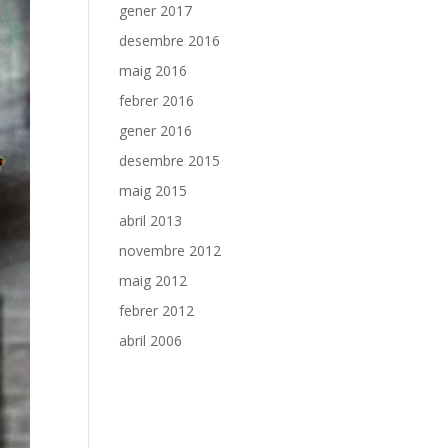
gener 2017
desembre 2016
maig 2016
febrer 2016
gener 2016
desembre 2015
maig 2015
abril 2013
novembre 2012
maig 2012
febrer 2012
abril 2006