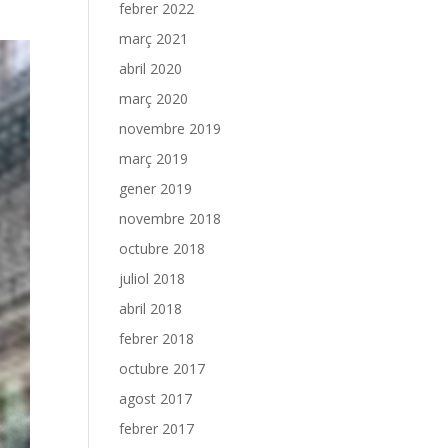
febrer 2022
març 2021
abril 2020
març 2020
novembre 2019
març 2019
gener 2019
novembre 2018
octubre 2018
juliol 2018
abril 2018
febrer 2018
octubre 2017
agost 2017
febrer 2017