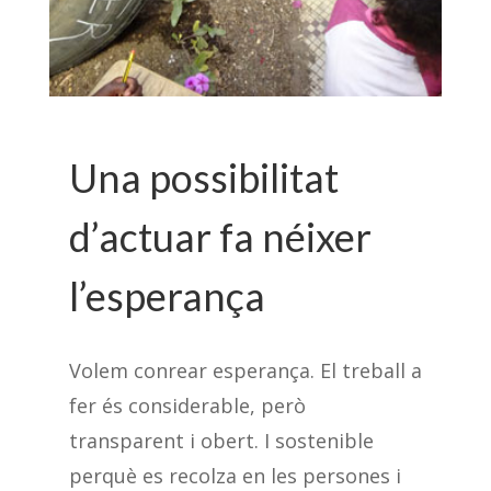
Una possibilitat
d’actuar fa néixer
l’esperança
Volem conrear esperança. El treball a
fer és considerable, però
transparent i obert. I sostenible
perquè es recolza en les persones i