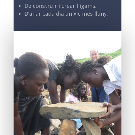
De construir i crear lligams.
D’anar cada dia un xic més lluny.