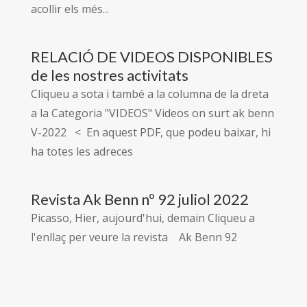
acollir els més...
RELACIÓ DE VIDEOS DISPONIBLES
de les nostres activitats
Cliqueu a sota i també a la columna de la dreta
a la Categoria "VIDEOS" Videos on surt ak benn
V-2022 < En aquest PDF, que podeu baixar, hi
ha totes les adreces
Revista Ak Benn nº 92 juliol 2022
Picasso, Hier, aujourd'hui, demain Cliqueu a
l'enllaç per veure la revista Ak Benn 92