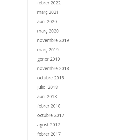
febrer 2022
març 2021
abril 2020
març 2020
novembre 2019
març 2019
gener 2019
novembre 2018
octubre 2018
juliol 2018
abril 2018
febrer 2018
octubre 2017
agost 2017
febrer 2017