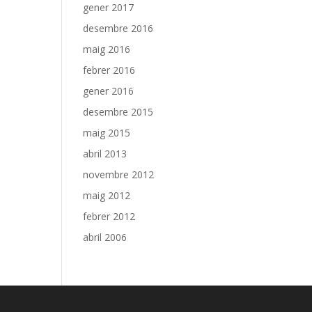
gener 2017
desembre 2016
maig 2016
febrer 2016
gener 2016
desembre 2015
maig 2015
abril 2013
novembre 2012
maig 2012
febrer 2012
abril 2006