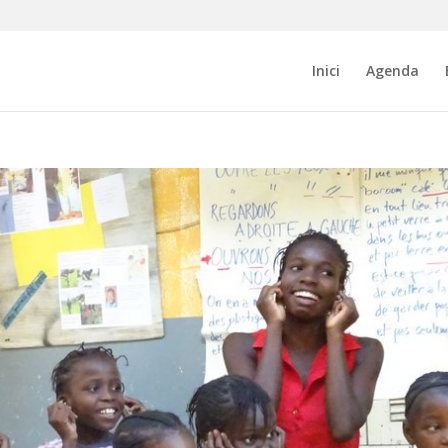
Inici
Agenda