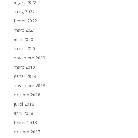
agost 2022
maig 2022
febrer 2022
març 2021
abril 2020
març 2020
novembre 2019
març 2019
gener 2019
novembre 2018
octubre 2018
juliol 2018
abril 2018
febrer 2018
octubre 2017