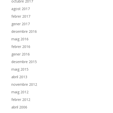
octubre 2017
agost 2017
febrer 2017
gener 2017
desembre 2016
maig 2016
febrer 2016
gener 2016
desembre 2015
maig 2015
abril 2013
novembre 2012
maig 2012
febrer 2012
abril 2006