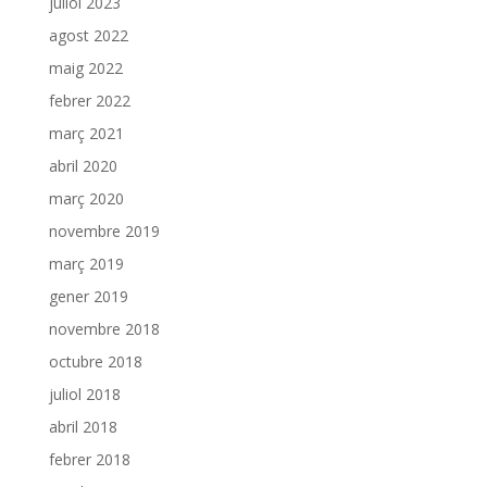
juliol 2023
agost 2022
maig 2022
febrer 2022
març 2021
abril 2020
març 2020
novembre 2019
març 2019
gener 2019
novembre 2018
octubre 2018
juliol 2018
abril 2018
febrer 2018