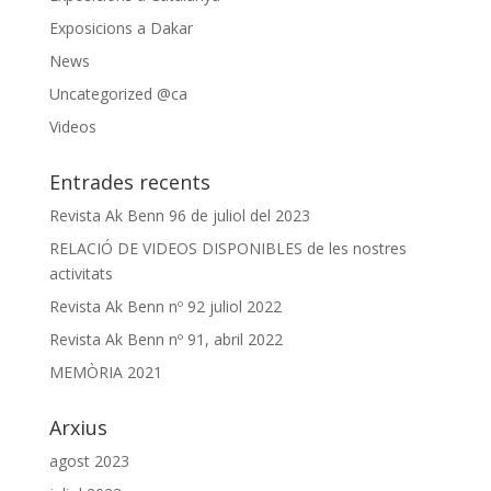
Exposicions a Dakar
News
Uncategorized @ca
Videos
Entrades recents
Revista Ak Benn 96 de juliol del 2023
RELACIÓ DE VIDEOS DISPONIBLES de les nostres
activitats
Revista Ak Benn nº 92 juliol 2022
Revista Ak Benn nº 91, abril 2022
MEMÒRIA 2021
Arxius
agost 2023