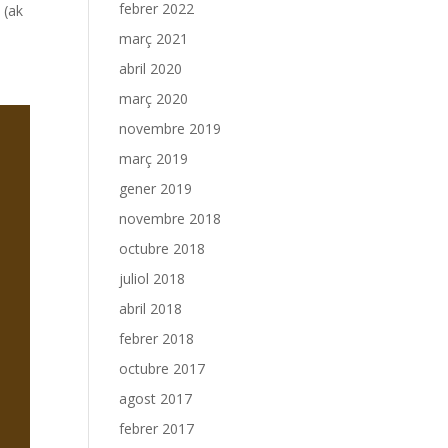
febrer 2022
 (ak
març 2021
abril 2020
març 2020
novembre 2019
març 2019
gener 2019
novembre 2018
octubre 2018
juliol 2018
abril 2018
febrer 2018
octubre 2017
agost 2017
febrer 2017