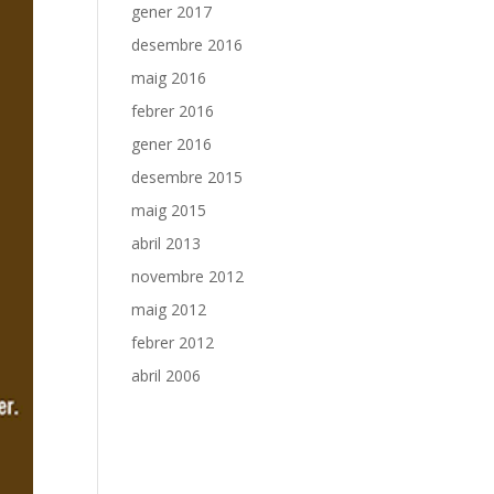
gener 2017
desembre 2016
maig 2016
febrer 2016
gener 2016
desembre 2015
maig 2015
abril 2013
novembre 2012
maig 2012
febrer 2012
abril 2006