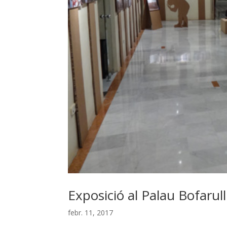
Exposició al Palau Bofarul
febr. 11, 2017