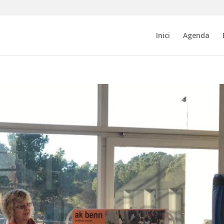
Inici
Agenda