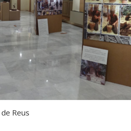
l de Reus