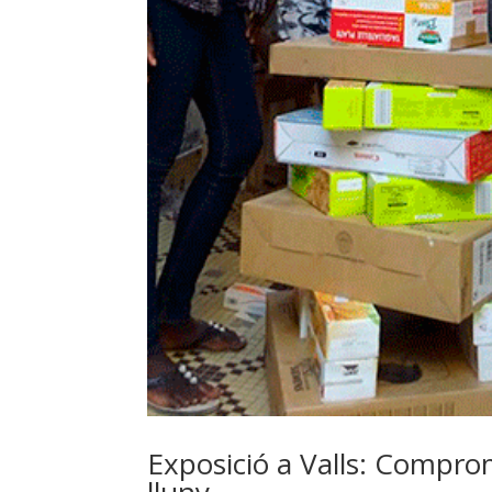
Exposició a Valls: Compro