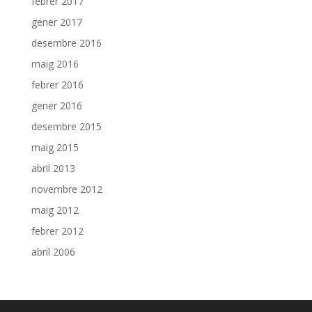
febrer 2017
gener 2017
desembre 2016
maig 2016
febrer 2016
gener 2016
desembre 2015
maig 2015
abril 2013
novembre 2012
maig 2012
febrer 2012
abril 2006