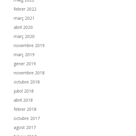
febrer 2022
març 2021
abril 2020
març 2020
novembre 2019
març 2019
gener 2019
novembre 2018
octubre 2018
juliol 2018
abril 2018
febrer 2018
octubre 2017
agost 2017