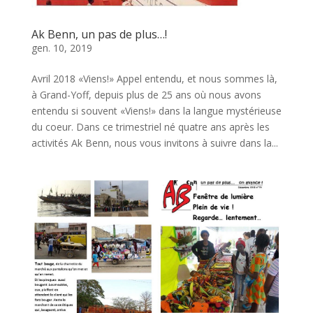
Ak Benn, un pas de plus…!
gen. 10, 2019
Avril 2018 «Viens!» Appel entendu, et nous sommes là,
à Grand-Yoff, depuis plus de 25 ans où nous avons
entendu si souvent «Viens!» dans la langue mystérieuse
du coeur. Dans ce trimestriel né quatre ans après les
activités Ak Benn, nous vous invitons à suivre dans la...