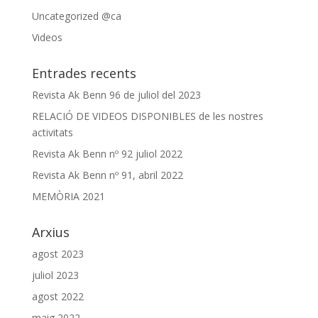
Uncategorized @ca
Videos
Entrades recents
Revista Ak Benn 96 de juliol del 2023
RELACIÓ DE VIDEOS DISPONIBLES de les nostres
activitats
Revista Ak Benn nº 92 juliol 2022
Revista Ak Benn nº 91, abril 2022
MEMÒRIA 2021
Arxius
agost 2023
juliol 2023
agost 2022
maig 2022