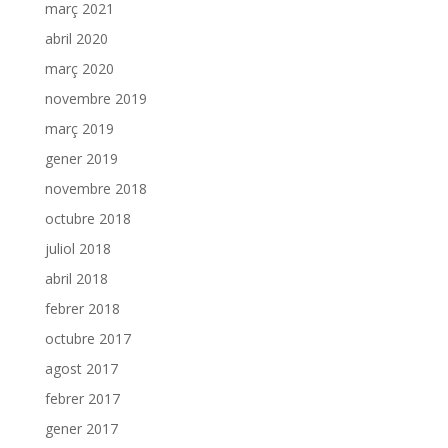
març 2021
abril 2020
març 2020
novembre 2019
març 2019
gener 2019
novembre 2018
octubre 2018
juliol 2018
abril 2018
febrer 2018
octubre 2017
agost 2017
febrer 2017
gener 2017