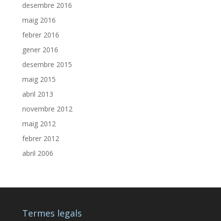
desembre 2016
maig 2016
febrer 2016
gener 2016
desembre 2015
maig 2015
abril 2013
novembre 2012
maig 2012
febrer 2012
abril 2006
Termes legals