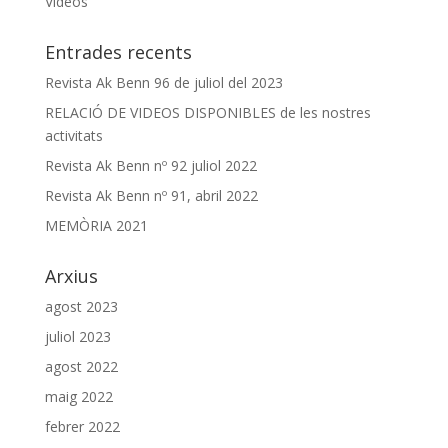
Videos
Entrades recents
Revista Ak Benn 96 de juliol del 2023
RELACIÓ DE VIDEOS DISPONIBLES de les nostres
activitats
Revista Ak Benn nº 92 juliol 2022
Revista Ak Benn nº 91, abril 2022
MEMÒRIA 2021
Arxius
agost 2023
juliol 2023
agost 2022
maig 2022
febrer 2022