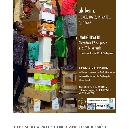
EXPOSICIÓ A VALLS GENER 2018 COMPROMÍS I