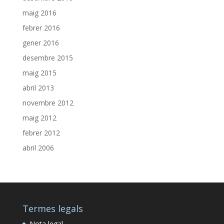
maig 2016
febrer 2016
gener 2016
desembre 2015
maig 2015
abril 2013
novembre 2012
maig 2012
febrer 2012
abril 2006
Termes legals
Nota legal