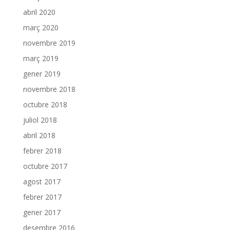
abril 2020
març 2020
novembre 2019
març 2019
gener 2019
novembre 2018
octubre 2018
juliol 2018
abril 2018
febrer 2018
octubre 2017
agost 2017
febrer 2017
gener 2017
desembre 2016