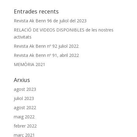
Entrades recents
Revista Ak Benn 96 de juliol del 2023
RELACIÓ DE VIDEOS DISPONIBLES de les nostres
activitats
Revista Ak Benn nº 92 juliol 2022
Revista Ak Benn nº 91, abril 2022
MEMÒRIA 2021
Arxius
agost 2023
juliol 2023
agost 2022
maig 2022
febrer 2022
març 2021