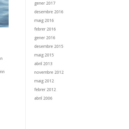
gener 2017
desembre 2016
maig 2016
febrer 2016
gener 2016
desembre 2015
maig 2015
an
abril 2013
benn
novembre 2012
maig 2012
febrer 2012
abril 2006