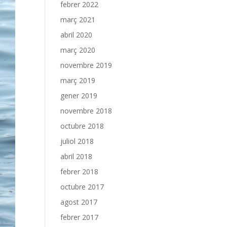
febrer 2022
març 2021
abril 2020
març 2020
novembre 2019
març 2019
gener 2019
novembre 2018
octubre 2018
juliol 2018
abril 2018
febrer 2018
octubre 2017
agost 2017
febrer 2017